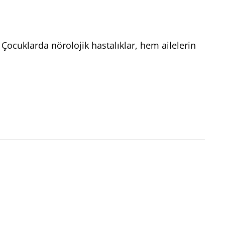
ocuklarda nörolojik hastalıklar, hem ailelerin