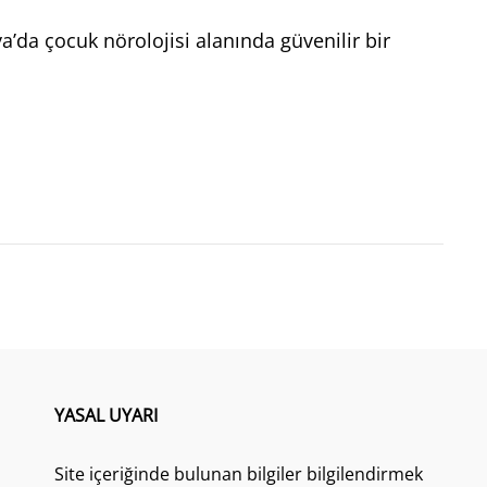
da çocuk nörolojisi alanında güvenilir bir
YASAL UYARI
Site içeriğinde bulunan bilgiler bilgilendirmek