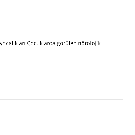
ıcalıkları Çocuklarda görülen nörolojik